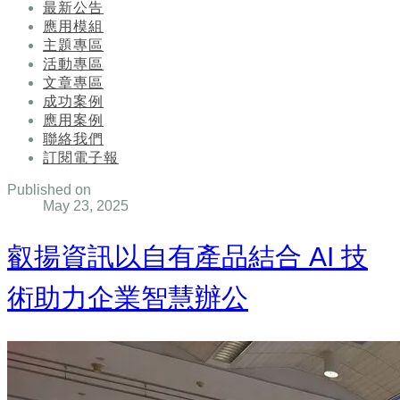
最新公告
應用模組
主題專區
活動專區
文章專區
成功案例
應用案例
聯絡我們
訂閱電子報
Published on
May 23, 2025
叡揚資訊以自有產品結合 AI 技
術助力企業智慧辦公