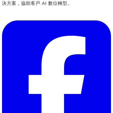
決方案，協助客戶 AI 數位轉型。
​聯絡我們