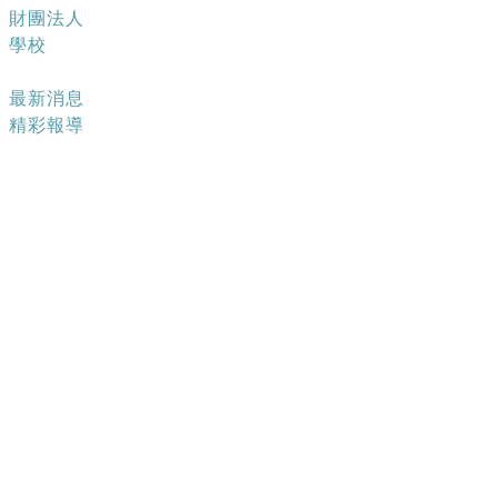
財團法人
學校
最新消息
最新消息
精彩報導