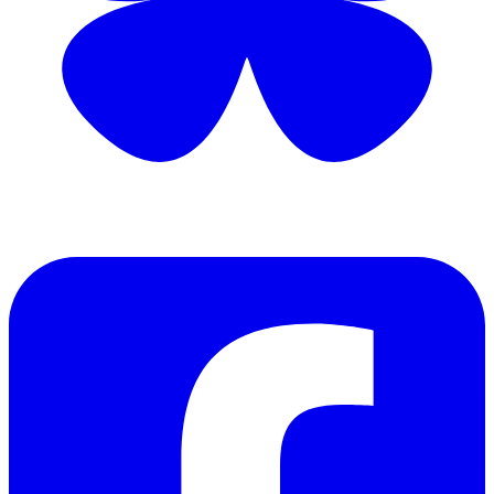
​聯絡我們